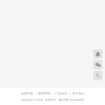
友链申请
免责声明
广告合作
关于我们
Copyright © 2023 ·
优美时光
·
豫ICP备15034888号