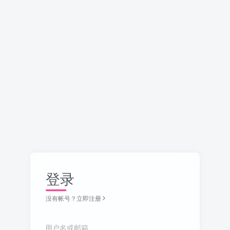
登录
没有帐号？立即注册
用户名或邮箱