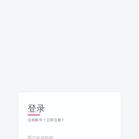
登录
没有帐号？立即注册
用户名或邮箱