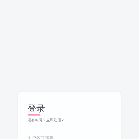
登录
没有帐号？立即注册
用户名或邮箱