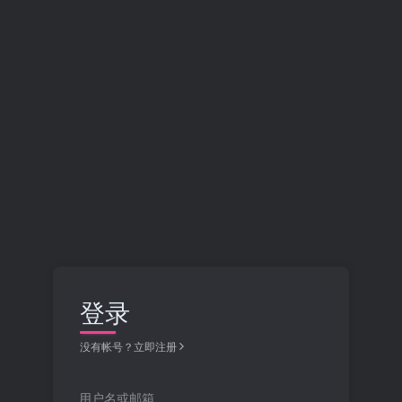
登录
没有帐号？立即注册
用户名或邮箱