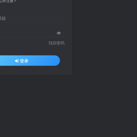
立即注册
邮箱
找回密码
登录