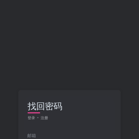
找回密码
登录
注册
邮箱