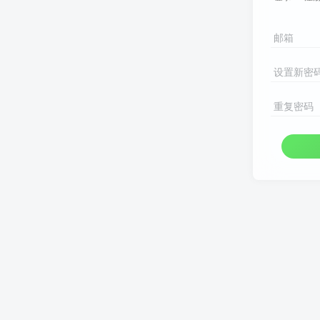
邮箱
设置新密
重复密码