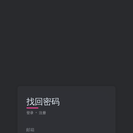
找回密码
登录
注册
邮箱