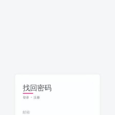
找回密码
登录
注册
邮箱