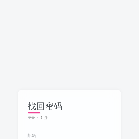
找回密码
登录
注册
邮箱