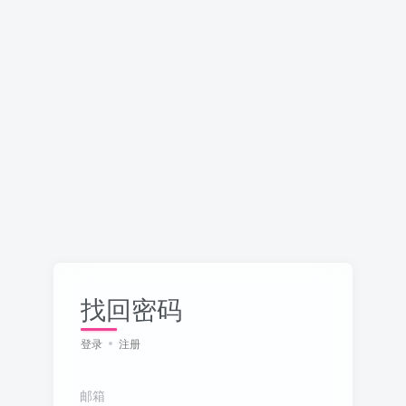
找回密码
登录
注册
邮箱