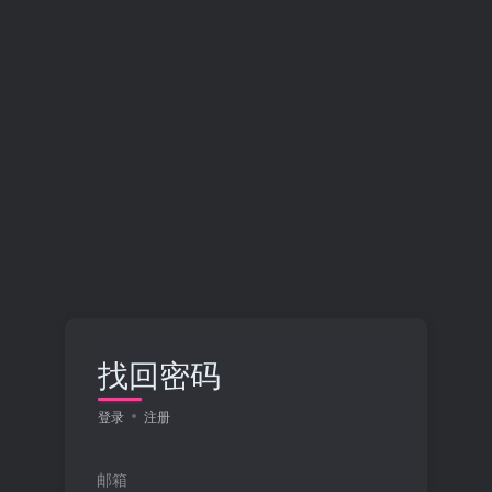
找回密码
登录
注册
邮箱