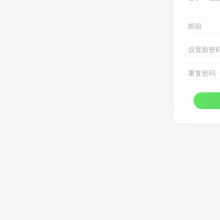
邮箱
设置新密
重复密码