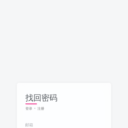
找回密码
登录
注册
邮箱