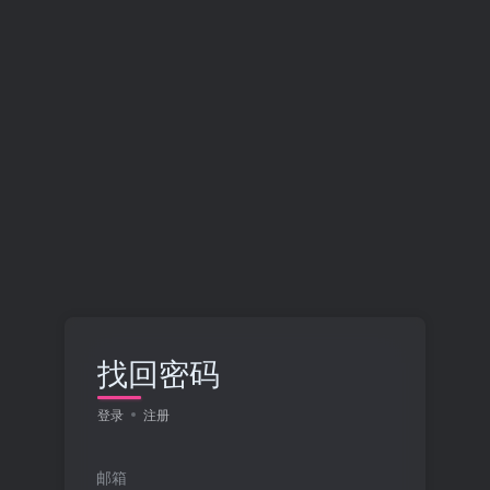
找回密码
登录
注册
邮箱