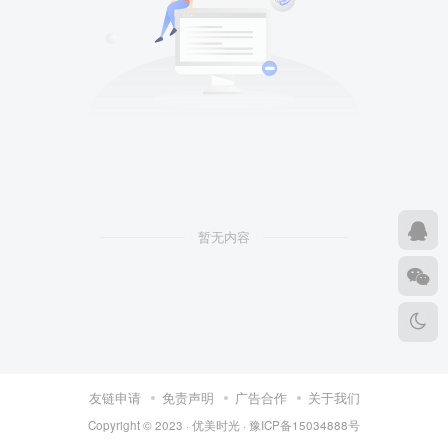
暂无内容
友链申请
免责声明
广告合作
关于我们
Copyright © 2023 ·
优美时光
·
豫ICP备15034888号